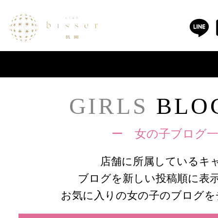
GIRLS
BLOG
ー 女の子ブログ一
店舗に所属しているキ
ブログを新しい投稿順に表
お気に入りの女の子のブログを