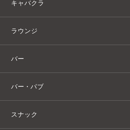
キャバクラ
ラウンジ
バー
バー・パブ
スナック