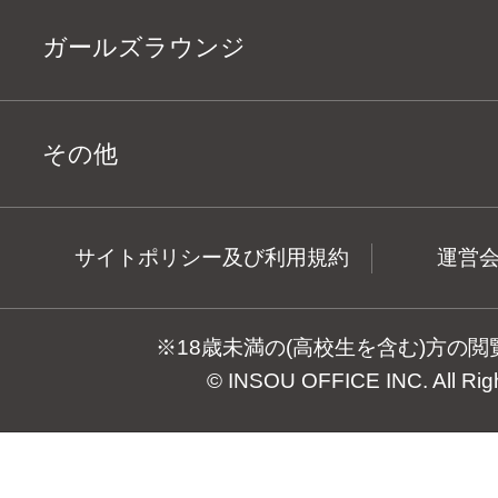
ガールズラウンジ
その他
サイトポリシー及び利用規約
運営
※18歳未満の(高校生を含む)方の
© INSOU OFFICE INC. All Rig