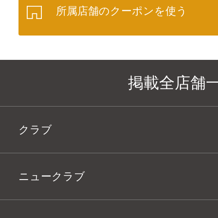
所属店舗のクーポンを使う
掲載全店舗
クラブ
ニュークラブ