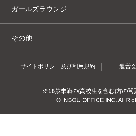
ガールズラウンジ
その他
サイトポリシー及び利用規約
運営
※18歳未満の(高校生を含む)方の
© INSOU OFFICE INC. All Rig