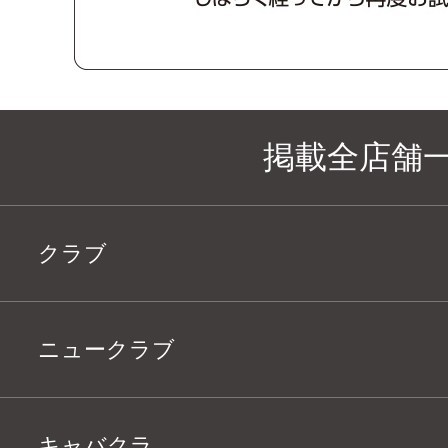
掲載全店舗
クラブ
ニュークラブ
キャバクラ